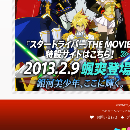
©BONES
このホームページに
お問い合わせ