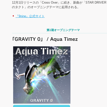
12月1日リリースの「Cross Over」に続き、新曲が「STAR DRIVER
のタクト」のオープニングテーマに起用される。
『9nine』公式サイト
第1期オープニングテーマ