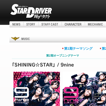
第1期テーマソング
第
第2期オープニングテーマ